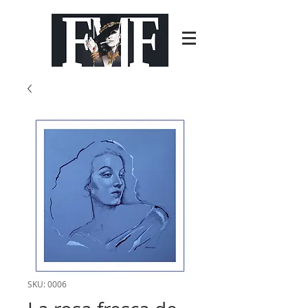
SKU: 0006