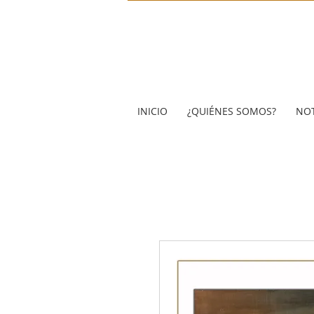
INICIO
¿QUIÉNES SOMOS?
NOT