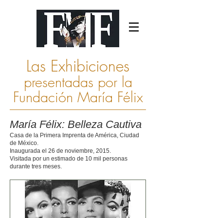
Las Exhibiciones
presentadas por la
Fundación María Félix
María Félix:
Belleza Cautiva
Casa de la Primera Imprenta de América, Ciudad
de México.
Inaugurada el 26 de noviembre, 2015.
Visitada por un estimado de 10 mil personas
durante tres meses.