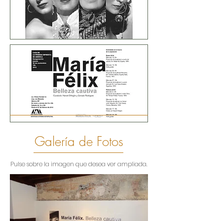
Galería de Fotos
Pulse sobre la imagen que desea ver ampliada.